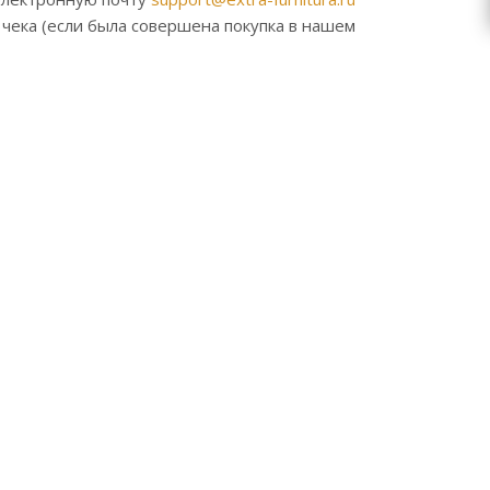
 чека (если была совершена покупка в нашем