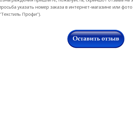
просьба указать номер заказа в интернет-магазине или фото
"Текстиль Профи").