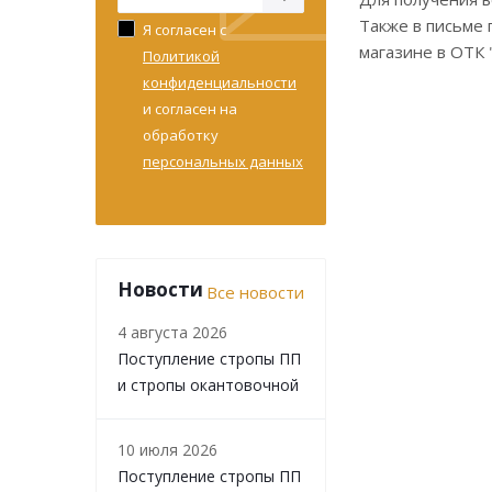
Также в письме 
Я согласен с
магазине в ОТК 
Политикой
конфиденциальности
и согласен на
обработку
персональных данных
Новости
Все новости
4 августа 2026
Поступление стропы ПП
и стропы окантовочной
10 июля 2026
Поступление стропы ПП