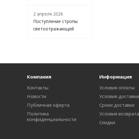
2 апреля 2026
Поступление стропы
светоотражающей
Компания
Информация
Контакты
Условия оплаты
Новости
Условия доставк
Публичная оферта
Сроки доставки
Политика
Условия возврат
конфиденциальности
Скидки