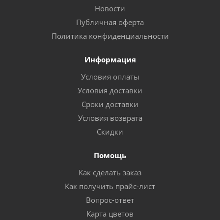
Новости
Публичная оферта
Политика конфиденциальности
Информация
Условия оплаты
Условия доставки
Сроки доставки
Условия возврата
Скидки
Помощь
Как сделать заказ
Как получить прайс-лист
Вопрос-ответ
Карта цветов