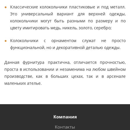
Классические колокольчики пластиковые и под металл.
Это универсальный вариант для верхней одежды,
колокольчики могут быть разными по размеру и по
цвету имитировать медь, никель, золото, серебро;
Колокольчики с орнаментом служат не просто
функциональной, но и декоративной деталью одежды.
Данная фурнитура практична, отличается прочностью,
проста в использовании и незаменима на любом швейном
производстве, как в больших цехах, так и в арсенале
маленьких ателье.
Компания
Контакты