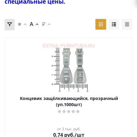
специальные цены.
Концевик защёлкивающийся, прозрачный
(уп.1000шт)
от 3 тыс. руб.
0.74
руб.
/шт