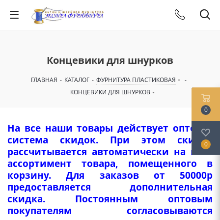
Концевики для шнурков
ГЛАВНАЯ
-
КАТАЛОГ
-
ФУРНИТУРА ПЛАСТИКОВАЯ
-
КОНЦЕВИКИ ДЛЯ ШНУРКОВ
0
На все наши товары действует оптовая
система скидок. При этом скидка
0
рассчитывается автоматически на весь
ассортимент товара, помещенного в
корзину. Для заказов от 50000р
предоставляется дополнительная
скидка. Постоянным оптовым
покупателям согласовываются