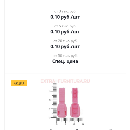
от 3 тыс. руб.
0.10
руб.
/шт
от 5 тыс. руб.
0.10
руб.
/шт
от 20 тыс. руб.
0.10
руб.
/шт
от 50 тыс. руб.
Спец. цена
АКЦИЯ