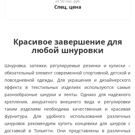
от 50 тыс. руб.
Спец. цена
Красивое завершение для
любой шнуровки
Шнуровка, затяжки, регулируемые резинки и кулиски –
обязательный элемент современной спортивной, детской и
повседневной одежды. Для украшения и дизайнерского
эффекта в текстильных изделиях используются самые
разнообразные шнурки и ленты. Однако для надежного
крепления, аккуратного внешнего вида и регулировки
таким изделиям необходима качественная и красивая
фурнитура. Для удобного использования различных
шнуровок рекомендуем купить концевики для шнуров с
доставкой в Тольятти. Они представлены в различных