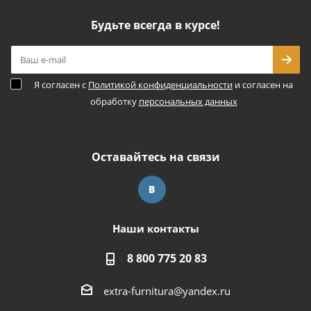
Будьте всегда в курсе!
Я согласен с
Политикой конфиденциальности
и согласен на
обработку
персональных данных
Оставайтесь на связи
Наши контакты
8 800 775 20 83
extra-furnitura@yandex.ru