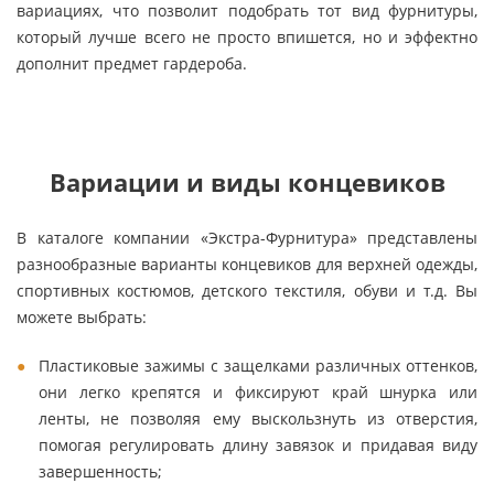
вариациях, что позволит подобрать тот вид фурнитуры,
который лучше всего не просто впишется, но и эффектно
дополнит предмет гардероба.
Вариации и виды концевиков
В каталоге компании «Экстра-Фурнитура» представлены
разнообразные варианты концевиков для верхней одежды,
спортивных костюмов, детского текстиля, обуви и т.д. Вы
можете выбрать:
Пластиковые зажимы с защелками различных оттенков,
они легко крепятся и фиксируют край шнурка или
ленты, не позволяя ему выскользнуть из отверстия,
помогая регулировать длину завязок и придавая виду
завершенность;