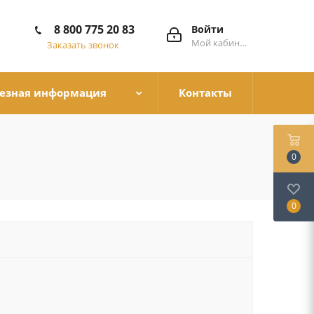
8 800 775 20 83
Войти
Мой кабинет
Заказать звонок
езная информация
Контакты
0
0