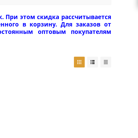
к. При этом скидка рассчитывается
нного в корзину. Для заказов от
Постоянным оптовым покупателям