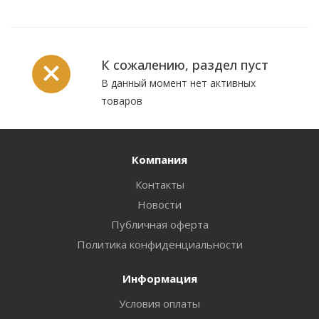
К сожалению, раздел пуст
В данный момент нет активных
товаров
Компания
Контакты
Новости
Публичная оферта
Политика конфиденциальности
Информация
Условия оплаты