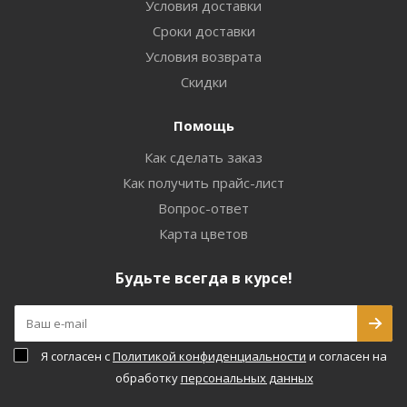
Условия доставки
Сроки доставки
Условия возврата
Скидки
Помощь
Как сделать заказ
Как получить прайс-лист
Вопрос-ответ
Карта цветов
Будьте всегда в курсе!
Я согласен с
Политикой конфиденциальности
и согласен на
обработку
персональных данных