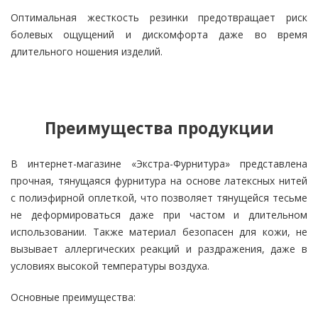
Оптимальная жесткость резинки предотвращает риск
болевых ощущений и дискомфорта даже во время
длительного ношения изделий.
Преимущества продукции
В интернет-магазине «Экстра-Фурнитура» представлена
прочная, тянущаяся фурнитура на основе латексных нитей
с полиэфирной оплеткой, что позволяет тянущейся тесьме
не деформироваться даже при частом и длительном
использовании. Также материал безопасен для кожи, не
вызывает аллергических реакций и раздражения, даже в
условиях высокой температуры воздуха.
Основные преимущества: