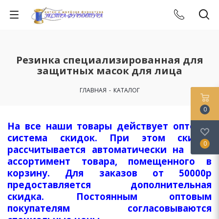
Резинка специализированная для
защитных масок для лица
ГЛАВНАЯ
-
КАТАЛОГ
0
На все наши товары действует оптовая
система скидок. При этом скидка
0
рассчитывается автоматически на весь
ассортимент товара, помещенного в
корзину. Для заказов от 50000р
предоставляется дополнительная
скидка. Постоянным оптовым
покупателям согласовываются