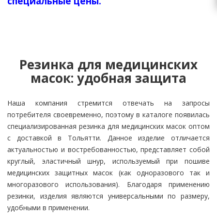
специальные цены.
Резинка для медицинских
масок: удобная защита
Наша компания стремится отвечать на запросы
потребителя своевременно, поэтому в каталоге появилась
специализированная резинка для медицинских масок оптом
с доставкой в Тольятти. Данное изделие отличается
актуальностью и востребованностью, представляет собой
круглый, эластичный шнур, используемый при пошиве
медицинских защитных масок (как одноразового так и
многоразового использования). Благодаря применению
резинки, изделия являются универсальными по размеру,
удобными в применении.