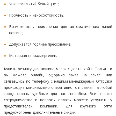
Универсальный белый цвет;
Прочность и износостойкость;
Возможность применения для автоматических линий
пошива;
Допускается горячее прессование;
Материал гипоаллергенен.
Купить резинку для пошива масок с доставкой в Тольятти
вы можете онлайн, оформив заказ на сайте, или
связавшись по телефону с нашими менеджерами. Отгрузка
происходит максимально оперативно, отправка – в любой
город страны удобным для вас способом. Все нюансы
сотрудничества и вопросы оплаты можете уточнить у
представителей компании. Для крупного опта
предусмотрены дополнительные скидки.