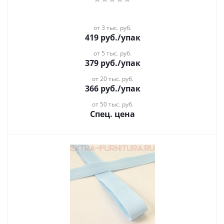
от 3 тыс. руб.
419
руб.
/упак
от 5 тыс. руб.
379
руб.
/упак
от 20 тыс. руб.
366
руб.
/упак
от 50 тыс. руб.
Спец. цена