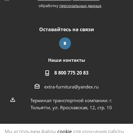
обработку
персональных данных
Оставайтесь на связи
Наши контакты
8 800 775 20 83
extra-furnitura@yandex.ru
Терминал транспортной компании: г.
Тольятти, ул. Ярославская, 12, стр. 10
Мы используем файлы
cookie
для улучшения работы