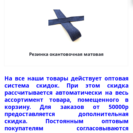
Резинка окантовочная матовая
На все наши товары действует оптовая
система скидок. При этом скидка
рассчитывается автоматически на весь
ассортимент товара, помещенного в
корзину. Для заказов от 50000р
предоставляется дополнительная
скидка. Постоянным оптовым
покупателям согласовываются