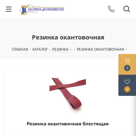
Резинка окантовочная
ГЛАВНАЯ
-
КАТАЛОГ
-
РЕЗИНКА
-
РЕЗИНКА ОКАНТОВОЧНАЯ
0
0
Резинка окантовочная блестящая