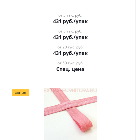
от 3 тыс. руб.
431
руб.
/упак
от 5 тыс. руб.
431
руб.
/упак
от 20 тыс. руб.
431
руб.
/упак
от 50 тыс. руб.
Спец. цена
АКЦИЯ