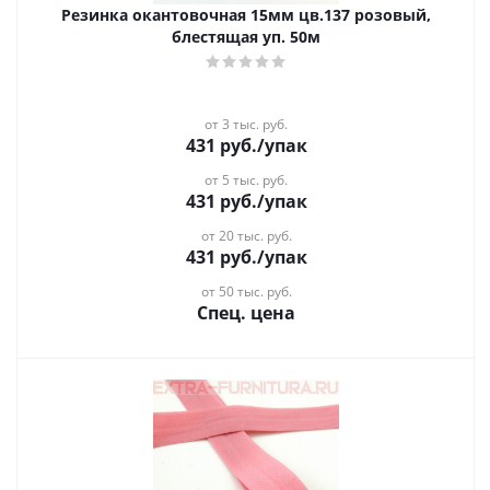
Резинка окантовочная 15мм цв.137 розовый,
блестящая уп. 50м
от 3 тыс. руб.
431
руб.
/упак
от 5 тыс. руб.
431
руб.
/упак
от 20 тыс. руб.
431
руб.
/упак
от 50 тыс. руб.
Спец. цена