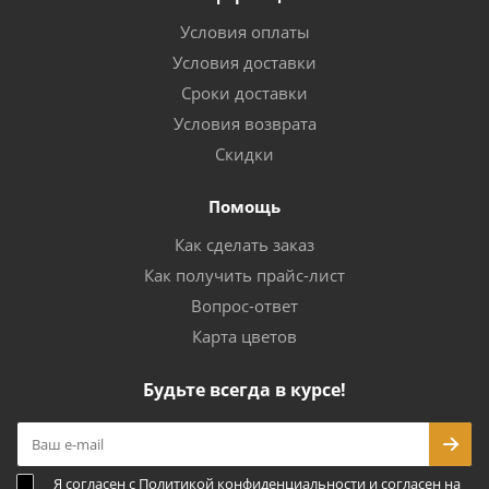
Условия оплаты
Условия доставки
Сроки доставки
Условия возврата
Скидки
Помощь
Как сделать заказ
Как получить прайс-лист
Вопрос-ответ
Карта цветов
Будьте всегда в курсе!
Я согласен с
Политикой конфиденциальности
и согласен на