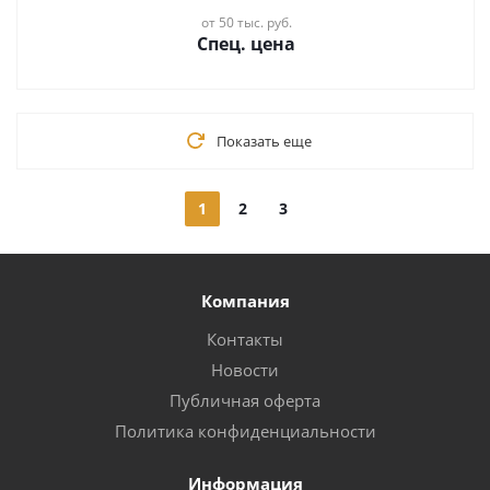
от 50 тыс. руб.
Спец. цена
Показать еще
1
2
3
Компания
Контакты
Новости
Публичная оферта
Политика конфиденциальности
Информация