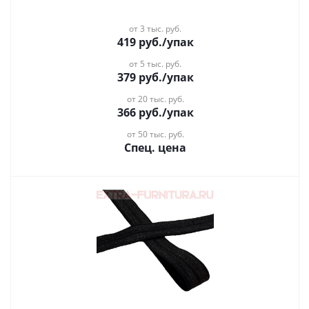
от 3 тыс. руб.
419
руб.
/упак
от 5 тыс. руб.
379
руб.
/упак
от 20 тыс. руб.
366
руб.
/упак
от 50 тыс. руб.
Спец. цена