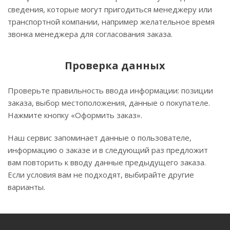
сведения, которые могут пригодиться менеджеру или
транспортной компании, например желательное время
звонка менеджера для согласования заказа.
Проверка данных
Проверьте правильность ввода информации: позиции
заказа, выбор местоположения, данные о покупателе.
Нажмите кнопку «Оформить заказ».
Наш сервис запоминает данные о пользователе,
информацию о заказе и в следующий раз предложит
вам повторить к вводу данные предыдущего заказа.
Если условия вам не подходят, выбирайте другие
варианты.