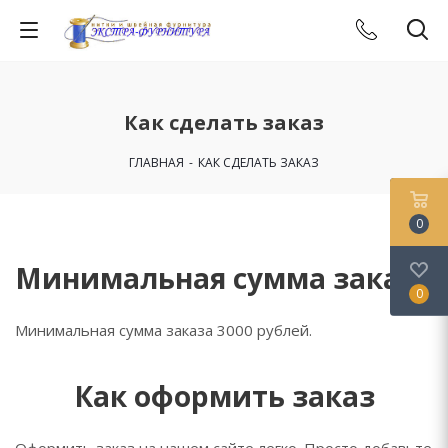
Как сделать заказ
ГЛАВНАЯ
-
КАК СДЕЛАТЬ ЗАКАЗ
0
Минимальная сумма заказа
0
Минимальная сумма заказа 3000 рублей.
Как оформить заказ