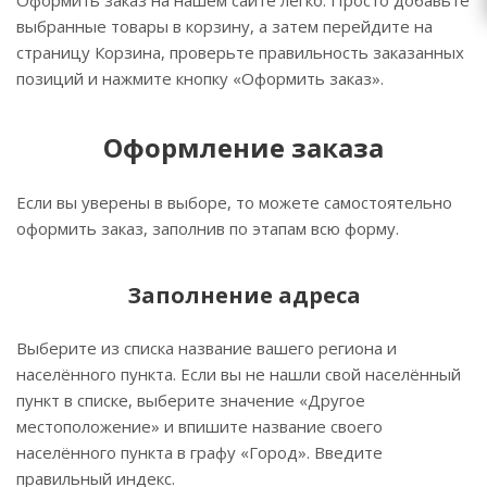
Оформить заказ на нашем сайте легко. Просто добавьте
выбранные товары в корзину, а затем перейдите на
страницу Корзина, проверьте правильность заказанных
позиций и нажмите кнопку «Оформить заказ».
Оформление заказа
Если вы уверены в выборе, то можете самостоятельно
оформить заказ, заполнив по этапам всю форму.
Заполнение адреса
Выберите из списка название вашего региона и
населённого пункта. Если вы не нашли свой населённый
пункт в списке, выберите значение «Другое
местоположение» и впишите название своего
населённого пункта в графу «Город». Введите
правильный индекс.