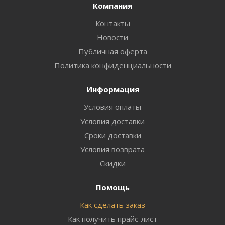
Компания
Контакты
Новости
Публичная оферта
Политика конфиденциальности
Информация
Условия оплаты
Условия доставки
Сроки доставки
Условия возврата
Скидки
Помощь
Как сделать заказ
Как получить прайс-лист