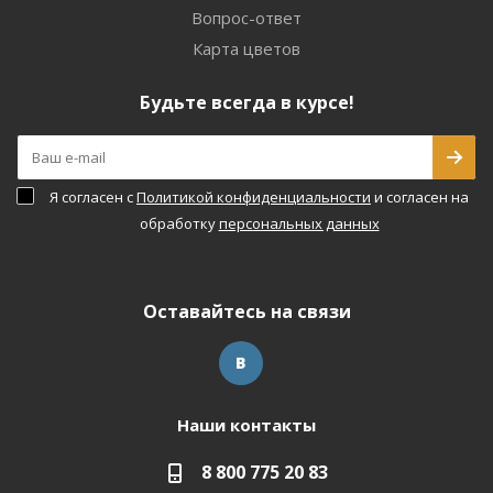
Вопрос-ответ
Карта цветов
Будьте всегда в курсе!
Я согласен с
Политикой конфиденциальности
и согласен на
обработку
персональных данных
Оставайтесь на связи
Наши контакты
8 800 775 20 83