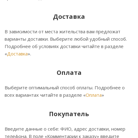
Доставка
В зависимости от места жительства вам предложат
варианты доставки. Выберите любой удобный способ.
Подробнее об условиях доставки читайте в разделе
«
Доставка
».
Оплата
Выберите оптимальный способ оплаты. Подробнее о
всех вариантах читайте в разделе «
Оплата
»
Покупатель
Введите данные о себе: ФИО, адрес доставки, номер
телефона. В поле «Комментарии к заказу» введите