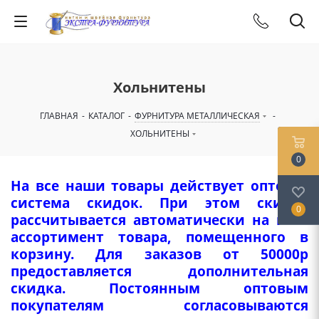
Хольнитены
ГЛАВНАЯ
-
КАТАЛОГ
-
ФУРНИТУРА МЕТАЛЛИЧЕСКАЯ
-
ХОЛЬНИТЕНЫ
0
На все наши товары действует оптовая
система скидок. При этом скидка
0
рассчитывается автоматически на весь
ассортимент товара, помещенного в
корзину. Для заказов от 50000р
предоставляется дополнительная
скидка. Постоянным оптовым
покупателям согласовываются