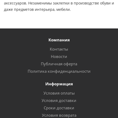
аксессуаров. Незаменимы заклепки в производстве обуви и
даже предметов интерьера, мебели.
Компания
Контакты
Новости
Публичная оферта
Политика конфиденциальности
Информация
Условия оплаты
Условия доставки
Сроки доставки
Условия возврата