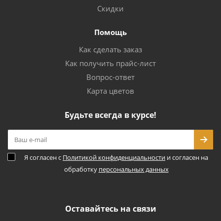
Скидки
Помощь
Как сделать заказ
Как получить прайс-лист
Вопрос-ответ
Карта цветов
Будьте всегда в курсе!
Я согласен с
Политикой конфиденциальности
и согласен на
обработку
персональных данных
Оставайтесь на связи