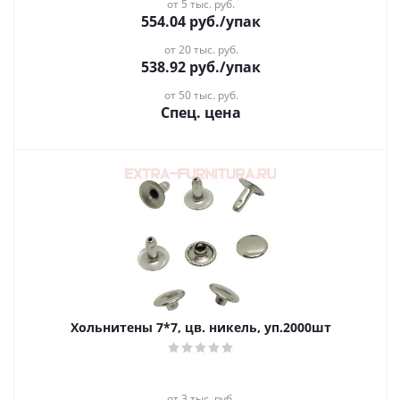
от 5 тыс. руб.
554.04
руб.
/упак
от 20 тыс. руб.
538.92
руб.
/упак
от 50 тыс. руб.
Спец. цена
Хольнитены 7*7, цв. никель, уп.2000шт
от 3 тыс. руб.