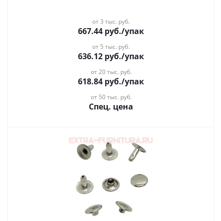
от 3 тыс. руб.
667.44
руб.
/упак
от 5 тыс. руб.
636.12
руб.
/упак
от 20 тыс. руб.
618.84
руб.
/упак
от 50 тыс. руб.
Спец. цена