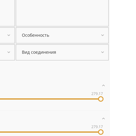
Особенность
Вид соединения
279.17
279.17