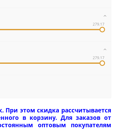
279.17
279.17
к. При этом скидка рассчитывается
нного в корзину. Для заказов от
Постоянным оптовым покупателям