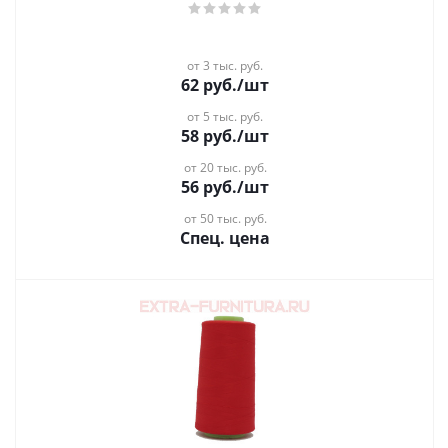
от 3 тыс. руб.
62
руб.
/шт
от 5 тыс. руб.
58
руб.
/шт
от 20 тыс. руб.
56
руб.
/шт
от 50 тыс. руб.
Спец. цена