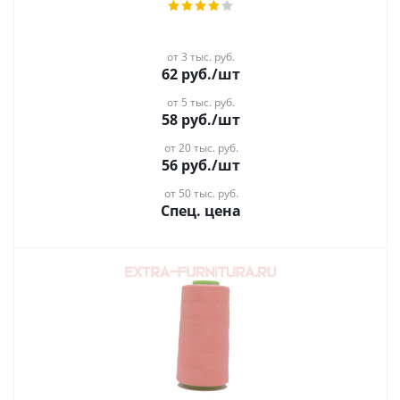
от 3 тыс. руб.
62
руб.
/шт
от 5 тыс. руб.
58
руб.
/шт
от 20 тыс. руб.
56
руб.
/шт
от 50 тыс. руб.
Спец. цена