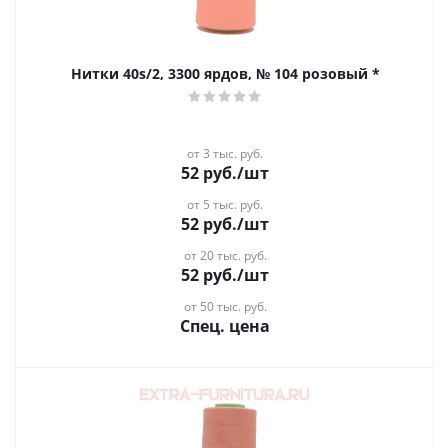
Нитки 40s/2, 3300 ярдов, № 104 розовый *
от 3 тыс. руб.
52
руб.
/шт
от 5 тыс. руб.
52
руб.
/шт
от 20 тыс. руб.
52
руб.
/шт
от 50 тыс. руб.
Спец. цена