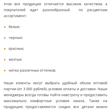
этом вся продукция отличается высоким качеством, а
покупателей ждет разнообразный по расцветкам
ассортимент:
белые;
черные;
красные;
желтые;
нитки различных оттенков.
Наши клиенты могут выбрать удобный объем оптовой
партии (от 3 000 рублей), условия оплаты и доставки. Наши
менеджеры всегда готовы пойти навстречу и предоставить
максимально комфортные условия заказа. Также на
продукцию предоставляются скидки, все детали можно