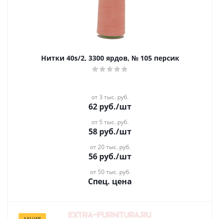
Нитки 40s/2, 3300 ярдов, № 105 персик
от 3 тыс. руб.
62
руб.
/шт
от 5 тыс. руб.
58
руб.
/шт
от 20 тыс. руб.
56
руб.
/шт
от 50 тыс. руб.
Спец. цена
АКЦИЯ