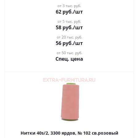
от 3 тыс. руб.
62
руб.
/шт
от 5 тыс. руб.
58
руб.
/шт
от 20 тыс. руб.
56
руб.
/шт
от 50 тыс. руб.
Спец. цена
Нитки 40s/2, 3300 ярдов, № 102 св.розовый