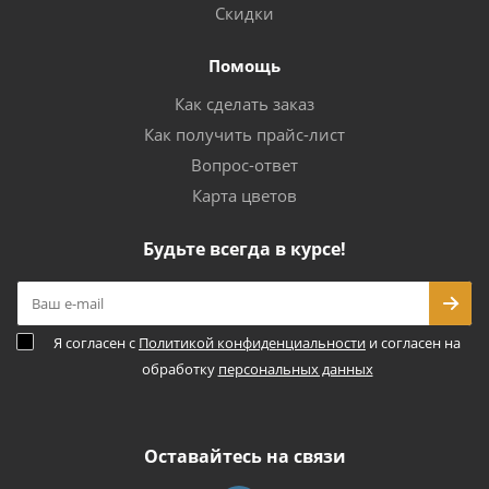
Скидки
Помощь
Как сделать заказ
Как получить прайс-лист
Вопрос-ответ
Карта цветов
Будьте всегда в курсе!
Я согласен с
Политикой конфиденциальности
и согласен на
обработку
персональных данных
Оставайтесь на связи