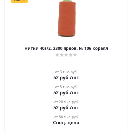
Нитки 40s/2, 3300 ярдов, № 106 коралл
от 3 тыс. руб.
52
руб.
/шт
от 5 тыс. руб.
52
руб.
/шт
от 20 тыс. руб.
52
руб.
/шт
от 50 тыс. руб.
Спец. цена