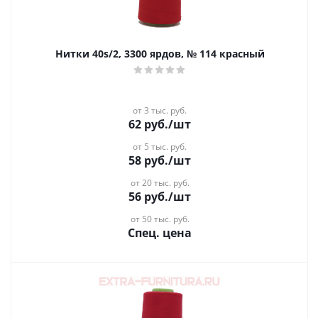
Нитки 40s/2, 3300 ярдов, № 114 красный
от 3 тыс. руб.
62
руб.
/шт
от 5 тыс. руб.
58
руб.
/шт
от 20 тыс. руб.
56
руб.
/шт
от 50 тыс. руб.
Спец. цена