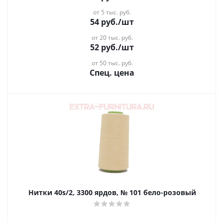
от 5 тыс. руб.
54
руб.
/шт
от 20 тыс. руб.
52
руб.
/шт
от 50 тыс. руб.
Спец. цена
Нитки 40s/2, 3300 ярдов, № 101 бело-розовый