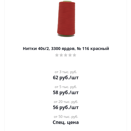
Нитки 40s/2, 3300 ярдов, № 116 красный
от 3 тыс. руб.
62
руб.
/шт
от 5 тыс. руб.
58
руб.
/шт
от 20 тыс. руб.
56
руб.
/шт
от 50 тыс. руб.
Спец. цена