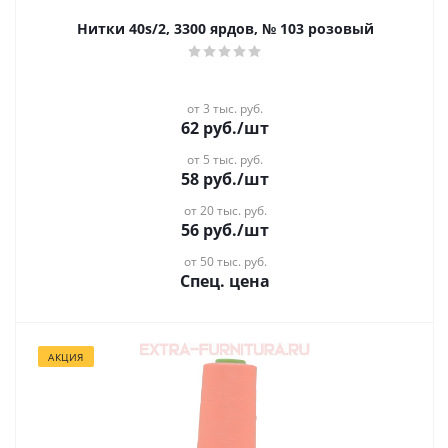
Нитки 40s/2, 3300 ярдов, № 103 розовый
от 3 тыс. руб.
62
руб.
/шт
от 5 тыс. руб.
58
руб.
/шт
от 20 тыс. руб.
56
руб.
/шт
от 50 тыс. руб.
Спец. цена
АКЦИЯ