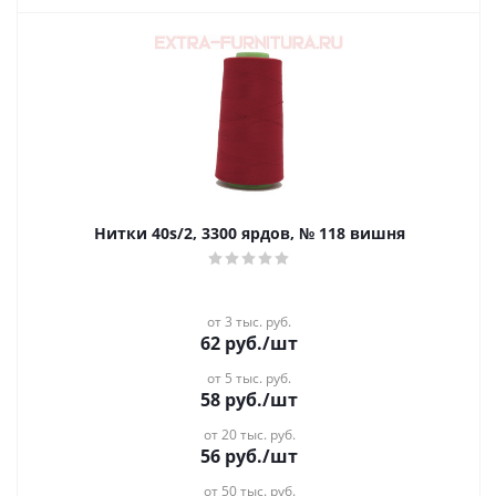
Нитки 40s/2, 3300 ярдов, № 118 вишня
от 3 тыс. руб.
62
руб.
/шт
от 5 тыс. руб.
58
руб.
/шт
от 20 тыс. руб.
56
руб.
/шт
от 50 тыс. руб.