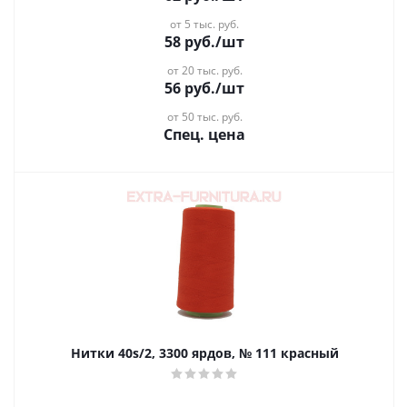
от 5 тыс. руб.
58
руб.
/шт
от 20 тыс. руб.
56
руб.
/шт
от 50 тыс. руб.
Спец. цена
Нитки 40s/2, 3300 ярдов, № 111 красный