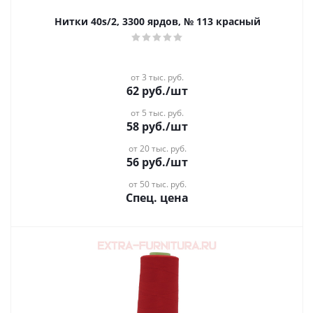
Нитки 40s/2, 3300 ярдов, № 113 красный
от 3 тыс. руб.
62
руб.
/шт
от 5 тыс. руб.
58
руб.
/шт
от 20 тыс. руб.
56
руб.
/шт
от 50 тыс. руб.
Спец. цена