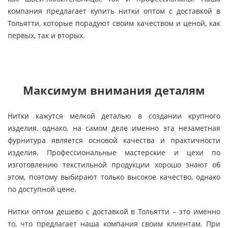
компания предлагает купить нитки оптом с доставкой в
Тольятти, которые порадуют своим качеством и ценой, как
первых, так и вторых.
Максимум внимания деталям
Нитки кажутся мелкой деталью в создании крупного
изделия, однако, на самом деле именно эта незаметная
фурнитура является основой качества и практичности
изделия. Профессиональные мастерские и цехи по
изготовлению текстильной продукции хорошо знают об
этом, поэтому выбирают только высокое качество, однако
по доступной цене.
Нитки оптом дешево с доставкой в Тольятти – это именно
то, что предлагает наша компания своим клиентам. При