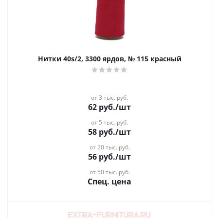
Нитки 40s/2, 3300 ярдов, № 115 красный
от 3 тыс. руб.
62
руб.
/шт
от 5 тыс. руб.
58
руб.
/шт
от 20 тыс. руб.
56
руб.
/шт
от 50 тыс. руб.
Спец. цена