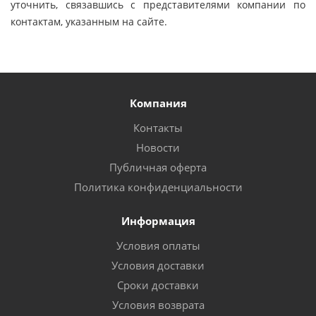
уточнить, связавшись с представителями компании по
контактам, указанным на сайте.
Компания
Контакты
Новости
Публичная оферта
Политика конфиденциальности
Информация
Условия оплаты
Условия доставки
Сроки доставки
Условия возврата