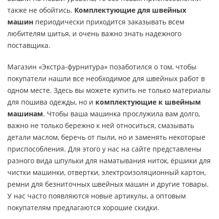
также не обойтись.
Комплектующие для швейных
машин
периодически приходится заказывать всем
любителям шитья, и очень важно знать надежного
поставщика.
Магазин «Экстра-фурнитура» позаботился о том, чтобы
покупатели нашли все необходимое для швейных работ в
одном месте. Здесь вы можете купить не только материалы
для пошива одежды, но и
комплектующие к швейным
машинам
. Чтобы ваша машинка прослужила вам долго,
важно не только бережно к ней относиться, смазывать
детали маслом, беречь от пыли, но и заменять некоторые
приспособления. Для этого у нас на сайте представлены
разного вида шпульки для наматывания ниток, ёршики для
чистки машинки, отвертки, электроизоляционный картон,
ремни для безниточных швейных машин и другие товары.
У нас часто появляются новые артикулы, а оптовым
покупателям предлагаются хорошие скидки.