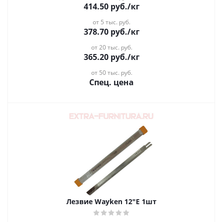
414.50
руб.
/кг
от 5 тыс. руб.
378.70
руб.
/кг
от 20 тыс. руб.
365.20
руб.
/кг
от 50 тыс. руб.
Спец. цена
Лезвие Wayken 12"Е 1шт