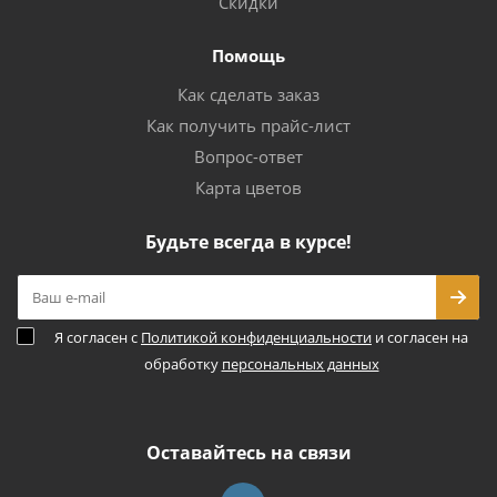
Скидки
Помощь
Как сделать заказ
Как получить прайс-лист
Вопрос-ответ
Карта цветов
Будьте всегда в курсе!
Я согласен с
Политикой конфиденциальности
и согласен на
обработку
персональных данных
Оставайтесь на связи