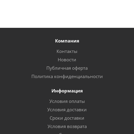
Компания
Контакты
Новости
Публичная оферта
Политика конфиденциальности
Информация
Условия оплаты
Условия доставки
Сроки доставки
Условия возврата