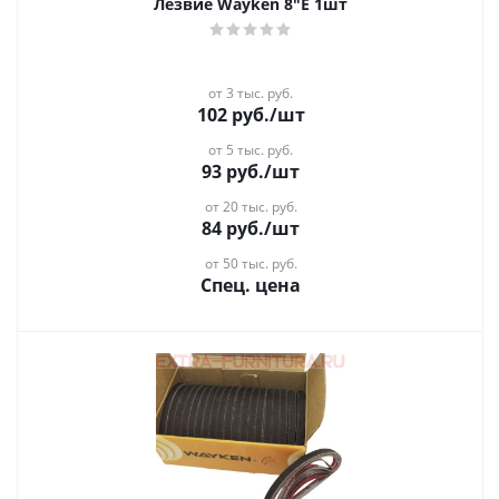
Лезвие Wayken 8"Е 1шт
от 3 тыс. руб.
102
руб.
/шт
от 5 тыс. руб.
93
руб.
/шт
от 20 тыс. руб.
84
руб.
/шт
от 50 тыс. руб.
Спец. цена