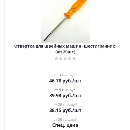
Отвертка для швейных машин (шестигранник)
(уп.20шт)
от 3 тыс. руб.
46.78
руб.
/шт
от 5 тыс. руб.
39.98
руб.
/шт
от 20 тыс. руб.
38.15
руб.
/шт
от 50 тыс. руб.
Спец. цена