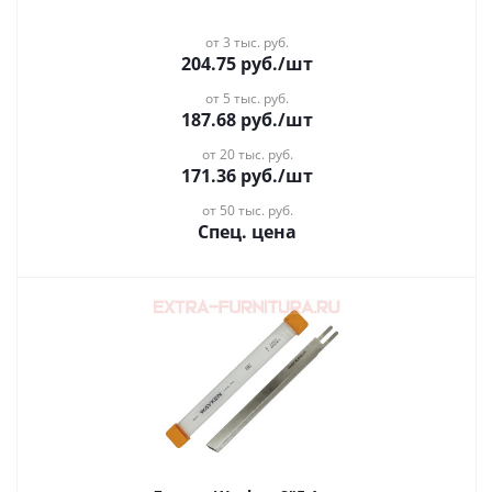
от 3 тыс. руб.
204.75
руб.
/шт
от 5 тыс. руб.
187.68
руб.
/шт
от 20 тыс. руб.
171.36
руб.
/шт
от 50 тыс. руб.
Спец. цена