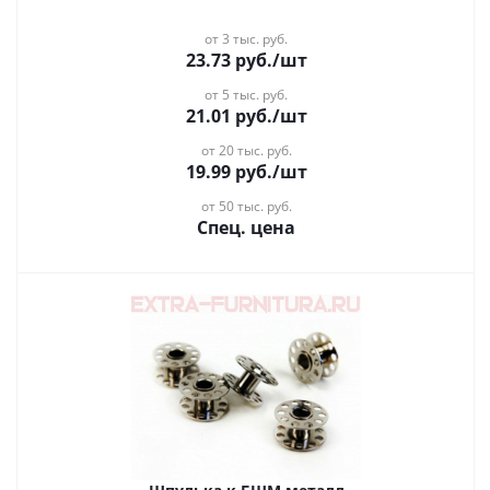
от 3 тыс. руб.
23.73
руб.
/шт
от 5 тыс. руб.
21.01
руб.
/шт
от 20 тыс. руб.
19.99
руб.
/шт
от 50 тыс. руб.
Спец. цена