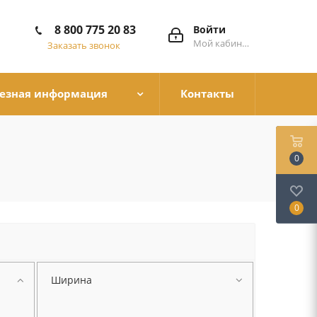
8 800 775 20 83
Войти
Мой кабинет
Заказать звонок
езная информация
Контакты
0
0
Ширина