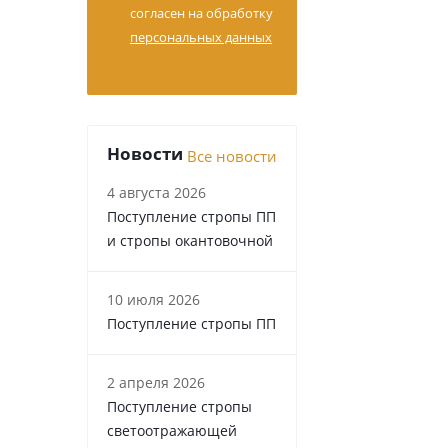
согласен на обработку
персональных данных
Новости
Все новости
4 августа 2026
Поступление стропы ПП
и стропы окантовочной
10 июля 2026
Поступление стропы ПП
2 апреля 2026
Поступление стропы
светоотражающей