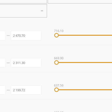
716.10
669.90
637.56