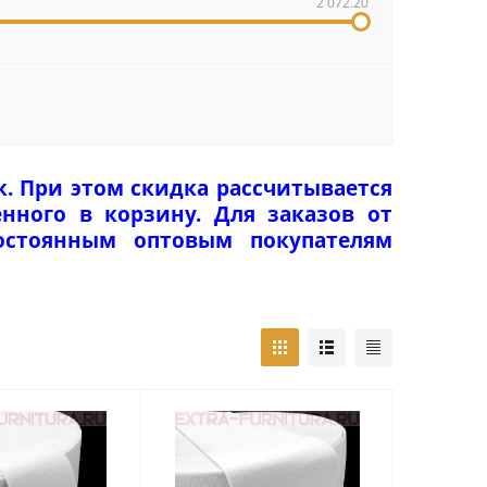
2 072.20
к. При этом скидка рассчитывается
нного в корзину. Для заказов от
Постоянным оптовым покупателям