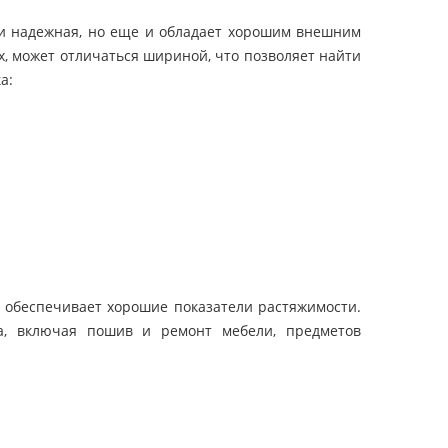
 и надежная, но еще и обладает хорошим внешним
, может отличаться шириной, что позволяет найти
а:
 обеспечивает хорошие показатели растяжимости.
ва, включая пошив и ремонт мебели, предметов