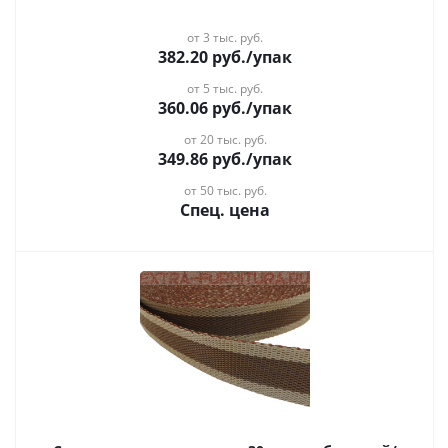
от 3 тыс. руб.
382.20
руб.
/упак
от 5 тыс. руб.
360.06
руб.
/упак
от 20 тыс. руб.
349.86
руб.
/упак
от 50 тыс. руб.
Спец. цена