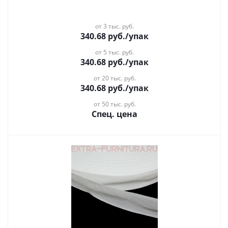
от 3 тыс. руб.
340.68
руб.
/упак
от 5 тыс. руб.
340.68
руб.
/упак
от 20 тыс. руб.
340.68
руб.
/упак
от 50 тыс. руб.
Спец. цена