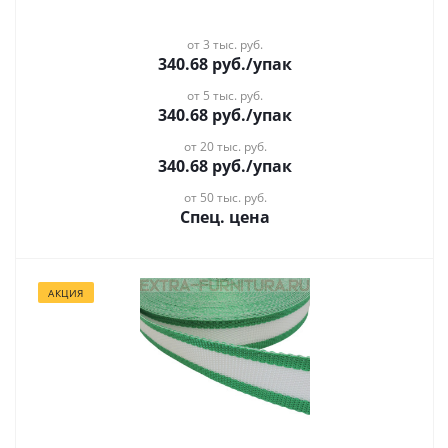
от 3 тыс. руб.
340.68
руб.
/упак
от 5 тыс. руб.
340.68
руб.
/упак
от 20 тыс. руб.
340.68
руб.
/упак
от 50 тыс. руб.
Спец. цена
АКЦИЯ