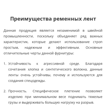
Преимущества ременных лент
Данная продукция является незаменимой в швейной
промышленности, поскольку объединяет ряд важных
характеристик, которые делают использование строп
простым, надежным и эффективным. Основные
отличительные черты данной фурнитуры:
Устойчивость к агрессивной среде. Благодаря
сочетания хлопка и синтетического волокна, данные
ленты очень устойчивы, почему и используются для
создания спецодежды.
Прочность. Специфическое плетение позволяет
изделию при минимальном весе поднимать тяжелые
грузы и выдерживать большую нагрузку на разрыв.