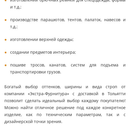
и т.д.;
производстве парашютов, тентов, палаток, навесов и
т.д.;
изготовлении верхней одежды;
создании предметов интерьера;
пошиве тросов, канатов, систем для подъема и
транспортировки грузов.
Богатый выбор оттенков, ширины и вида строп от
компании «Экстра-Фурнитура» с доставкой в Тольятти
позволит сделать идеальный выбор каждому покупателю!
Можно найти отличное решение под каждое конкретное
изделие, как по техническим параметрам, так и с
дизайнерской точки зрения.