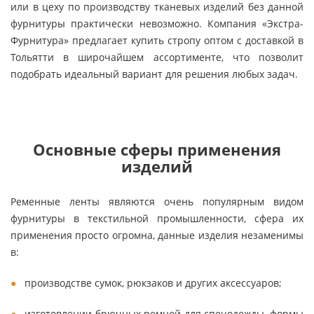
или в цеху по производству тканевых изделий без данной
фурнитуры практически невозможно. Компания «Экстра-
Фурнитура» предлагает купить стропу оптом с доставкой в
Тольятти в широчайшем ассортименте, что позволит
подобрать идеальный вариант для решения любых задач.
Основные сферы применения
изделий
Ременные ленты являются очень популярным видом
фурнитуры в текстильной промышленности, сфера их
применения просто огромна, данные изделия незаменимы
в:
производстве сумок, рюкзаков и других аксессуаров;
изготовлении брючных ремней для спецодежды, формы