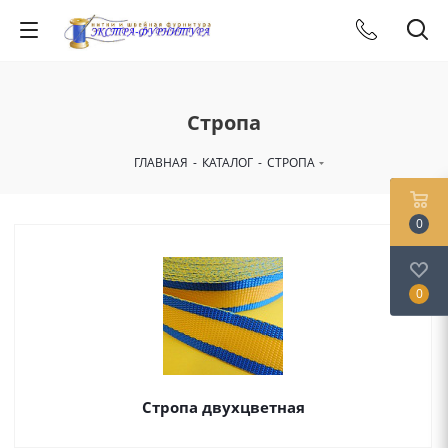
Стропа
ГЛАВНАЯ
-
КАТАЛОГ
-
СТРОПА
0
0
Стропа двухцветная