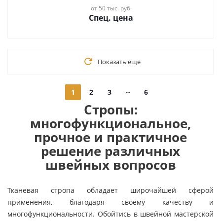
от 50 тыс. руб.
Спец. цена
Показать еще
1
2
3
6
Стропы:
многофункциональное,
прочное и практичное
решение различных
швейных вопросов
Тканевая стропа обладает широчайшей сферой
применения, благодаря своему качеству и
многофункциональности. Обойтись в швейной мастерской