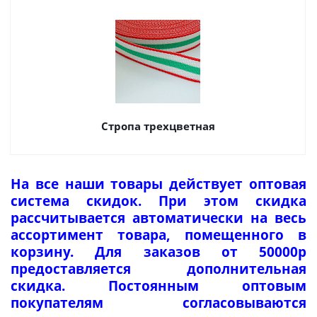
Стропа трехцветная
На все наши товары действует оптовая
система скидок. При этом скидка
рассчитывается автоматически на весь
ассортимент товара, помещенного в
корзину. Для заказов от 50000р
предоставляется дополнительная
скидка. Постоянным оптовым
покупателям согласовываются