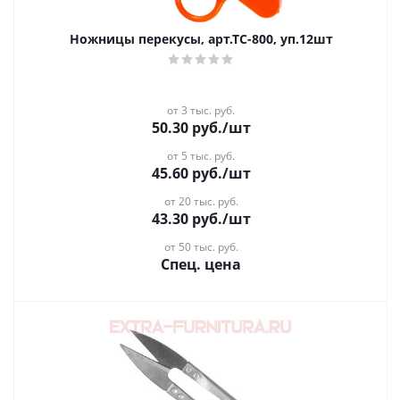
Ножницы перекусы, арт.ТС-800, уп.12шт
от 3 тыс. руб.
50.30
руб.
/шт
от 5 тыс. руб.
45.60
руб.
/шт
от 20 тыс. руб.
43.30
руб.
/шт
от 50 тыс. руб.
Спец. цена