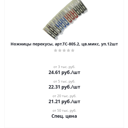
Ножницы перекусы, арт.ТС-805.2, цв.микс, уп.12шт
от 3 тыс. руб.
24.61
руб.
/шт
от 5 тыс. руб.
22.31
руб.
/шт
от 20 тыс. руб.
21.21
руб.
/шт
от 50 тыс. руб.
Спец. цена