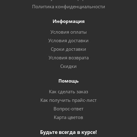
Политика конфиденциальности
Информация
Условия оплаты
Условия доставки
Сроки доставки
Условия возврата
Скидки
Помощь
Как сделать заказ
Как получить прайс-лист
Вопрос-ответ
Карта цветов
Будьте всегда в курсе!