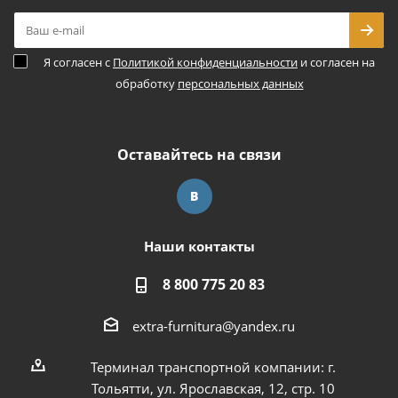
Я согласен с
Политикой конфиденциальности
и согласен на
обработку
персональных данных
Оставайтесь на связи
Наши контакты
8 800 775 20 83
extra-furnitura@yandex.ru
Терминал транспортной компании: г.
Тольятти, ул. Ярославская, 12, стр. 10