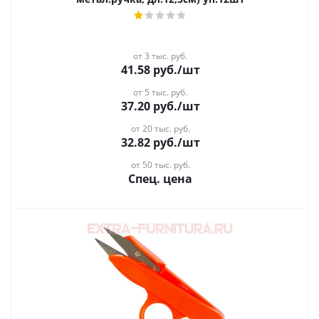
от 3 тыс. руб.
41.58
руб.
/шт
от 5 тыс. руб.
37.20
руб.
/шт
от 20 тыс. руб.
32.82
руб.
/шт
от 50 тыс. руб.
Спец. цена