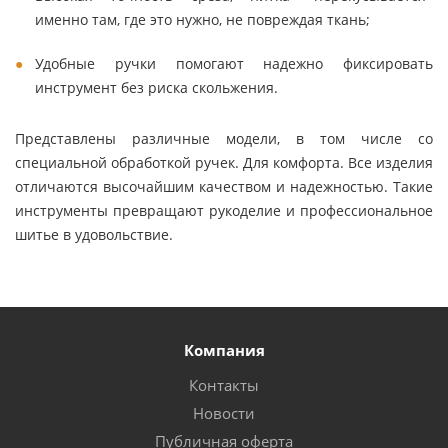
именно там, где это нужно, не повреждая ткань;
Удобные ручки помогают надежно фиксировать
инструмент без риска скольжения.
Представлены различные модели, в том числе со
специальной обработкой ручек. Для комфорта. Все изделия
отличаются высочайшим качеством и надежностью. Такие
инструменты превращают рукоделие и профессиональное
шитье в удовольствие.
Компания
Контакты
Новости
Публичная оферта