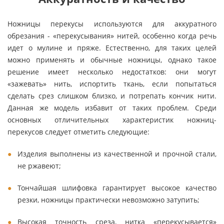
Ножницы перекусы используются для аккуратного
обрезания - «перекусывания» нитей, особенно когда речь
идет о мулине и пряже. Естественно, для таких целей
можно применять и обычные ножницы, однако такое
решение имеет несколько недостатков: они могут
«зажевать» нить, испортить ткань, если попытаться
сделать срез слишком близко, и потрепать кончик нити.
Данная же модель избавит от таких проблем. Среди
основных отличительных характеристик ножниц-
перекусов следует отметить следующие:
Изделия выполнены из качественной и прочной стали,
не ржавеют;
Тончайшая шлифовка гарантирует высокое качество
резки, ножницы практически невозможно затупить;
Высокая точность среза, нитка «перекусывается»