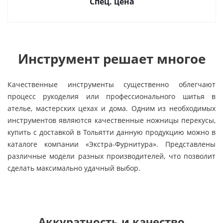
Спец. цена
Инструмент решает многое
Качественные инструменты существенно облегчают
процесс рукоделия или профессионального шитья в
ателье, мастерских цехах и дома. Одним из необходимых
инструментов являются качественные ножницы перекусы,
купить с доставкой в Тольятти данную продукцию можно в
каталоге компании «Экстра-Фурнитура». Представлены
различные модели разных производителей, что позволит
сделать максимально удачный выбор.
Аккуратность и качество