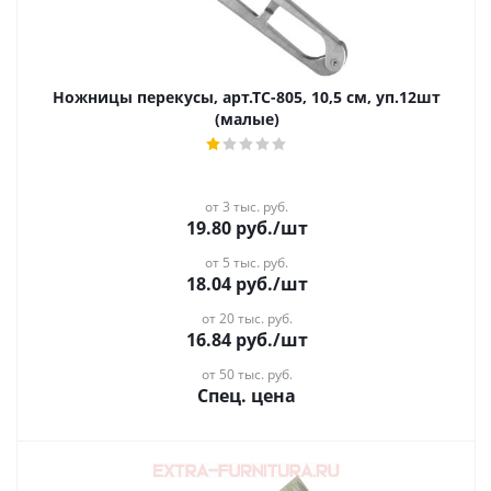
Ножницы перекусы, арт.ТС-805, 10,5 см, уп.12шт
(малые)
от 3 тыс. руб.
19.80
руб.
/шт
от 5 тыс. руб.
18.04
руб.
/шт
от 20 тыс. руб.
16.84
руб.
/шт
от 50 тыс. руб.
Спец. цена