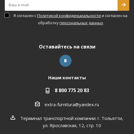
Я согласен с
Политикой конфиденциальности
и согласен на
обработку
персональных данных
Оставайтесь на связи
Наши контакты
8 800 775 20 83
extra-furnitura@yandex.ru
Терминал транспортной компании: г. Тольятти,
ул. Ярославская, 12, стр. 10