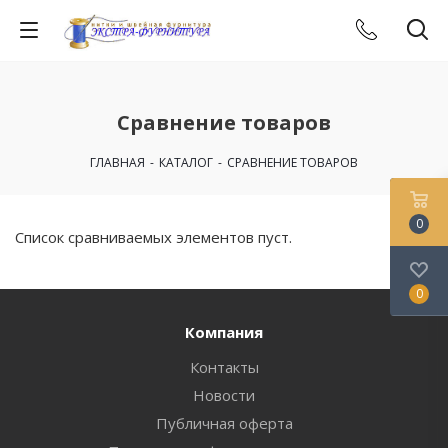
Сравнение товаров
ГЛАВНАЯ
-
КАТАЛОГ
-
СРАВНЕНИЕ ТОВАРОВ
0
Список сравниваемых элементов пуст.
0
Компания
Контакты
Новости
Публичная оферта