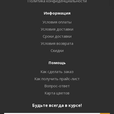
Политика конфиденциальности
Информация
Условия оплаты
Условия доставки
Сроки доставки
Условия возврата
Скидки
Помощь
Как сделать заказ
Как получить прайс-лист
Вопрос-ответ
Карта цветов
Будьте всегда в курсе!