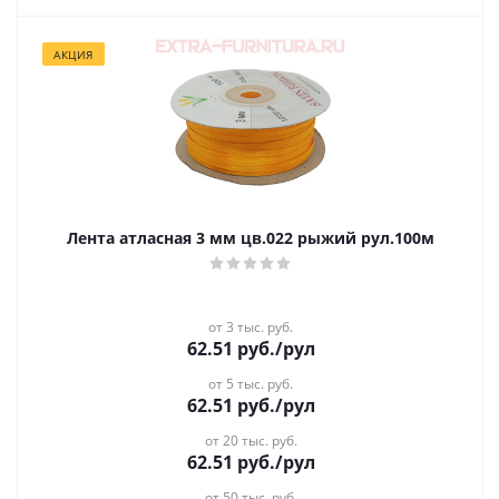
АКЦИЯ
Лента атласная 3 мм цв.022 рыжий рул.100м
от 3 тыс. руб.
62.51
руб.
/рул
от 5 тыс. руб.
62.51
руб.
/рул
от 20 тыс. руб.
62.51
руб.
/рул
от 50 тыс. руб.