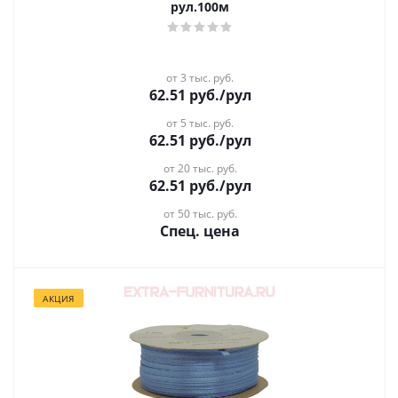
рул.100м
от 3 тыс. руб.
62.51
руб.
/рул
от 5 тыс. руб.
62.51
руб.
/рул
от 20 тыс. руб.
62.51
руб.
/рул
от 50 тыс. руб.
Спец. цена
АКЦИЯ