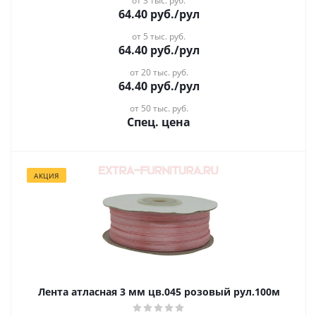
от 3 тыс. руб.
64.40
руб.
/рул
от 5 тыс. руб.
64.40
руб.
/рул
от 20 тыс. руб.
64.40
руб.
/рул
от 50 тыс. руб.
Спец. цена
АКЦИЯ
Лента атласная 3 мм цв.045 розовый рул.100м