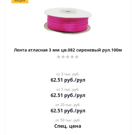
АКЦИЯ
Лента атласная 3 мм цв.082 сиреневый рул.100м
от 3 тыс. руб.
62.51
руб.
/рул
от 5 тыс. руб.
62.51
руб.
/рул
от 20 тыс. руб.
62.51
руб.
/рул
от 50 тыс. руб.
Спец. цена