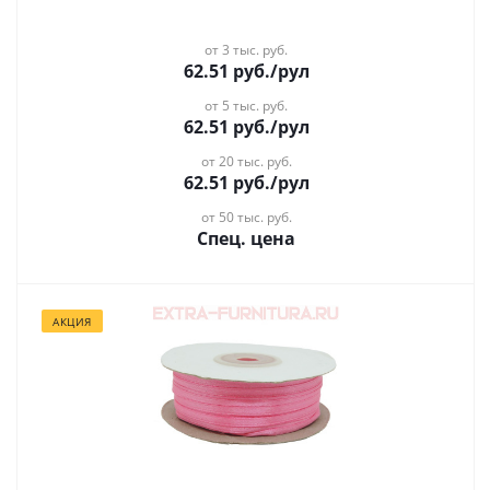
от 3 тыс. руб.
62.51
руб.
/рул
от 5 тыс. руб.
62.51
руб.
/рул
от 20 тыс. руб.
62.51
руб.
/рул
от 50 тыс. руб.
Спец. цена
АКЦИЯ