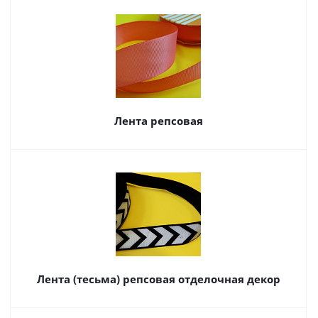
Лента репсовая
Лента (тесьма) репсовая отделочная декор