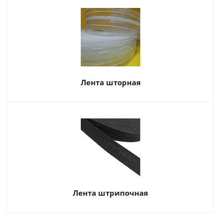
Лента шторная
Лента штрипочная