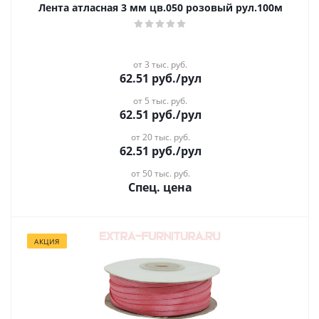
Лента атласная 3 мм цв.050 розовый рул.100м
от 3 тыс. руб.
62.51
руб.
/рул
от 5 тыс. руб.
62.51
руб.
/рул
от 20 тыс. руб.
62.51
руб.
/рул
от 50 тыс. руб.
Спец. цена
АКЦИЯ