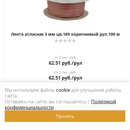
Лента атласная 3 мм цв.189 коричневый рул.100 м
от 3 тыс. руб.
62.51
руб.
/рул
от 5 тыс. руб.
62.51
руб.
/рул
от 20 тыс. руб.
Мы используем файлы
cookie
для улучшения работы
62.51
руб.
/рул
сайта.
Оставаясь на сайте, вы соглашаетесь с
Политикой
от 50 тыс. руб.
конфиденциальности
Спец. цена
Принять
АКЦИЯ