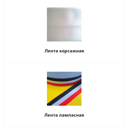
Лента корсажная
Лента лампасная