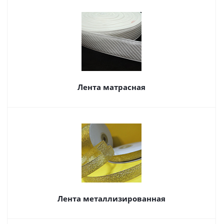
Лента матрасная
Лента металлизированная