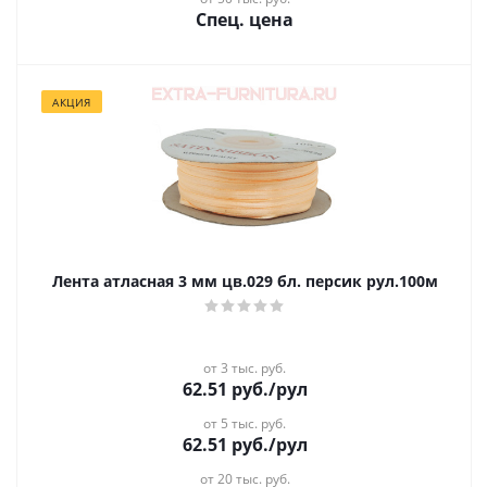
Спец. цена
АКЦИЯ
Лента атласная 3 мм цв.029 бл. персик рул.100м
от 3 тыс. руб.
62.51
руб.
/рул
от 5 тыс. руб.
62.51
руб.
/рул
от 20 тыс. руб.