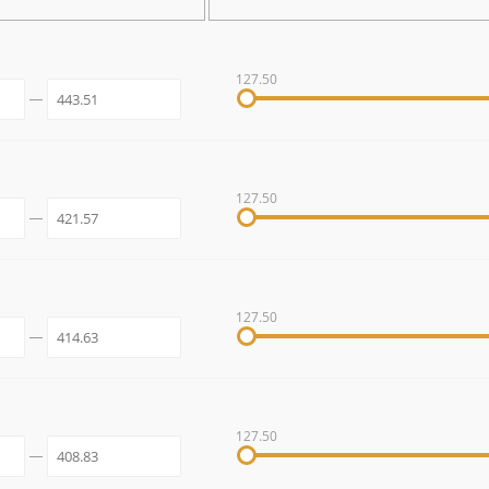
127.50
127.50
127.50
127.50