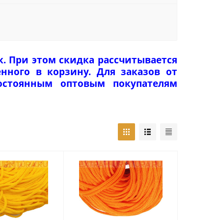
к. При этом скидка рассчитывается
нного в корзину. Для заказов от
Постоянным оптовым покупателям