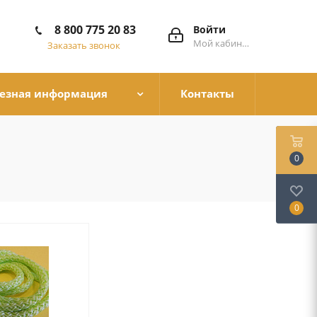
8 800 775 20 83
Войти
Мой кабинет
Заказать звонок
езная информация
Контакты
0
0