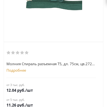
Молния Спираль разъемная Т5, дл. 75см, цв.272...
Подробнее
от 3 тыс. руб.
12.04
руб.
/шт
от 5 тыс. руб.
11.26
руб.
/шт