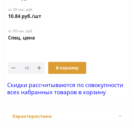
от 20 тыс. руб.
10.84
руб.
/шт
от 50 тыс. руб.
Спец. цена
В корзину
Скидки рассчитываются по совокупности
всех набранных товаров в корзину
Характеристики