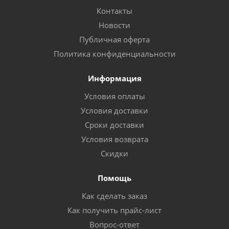
Контакты
Новости
Публичная оферта
Политика конфиденциальности
Информация
Условия оплаты
Условия доставки
Сроки доставки
Условия возврата
Скидки
Помощь
Как сделать заказ
Как получить прайс-лист
Вопрос-ответ