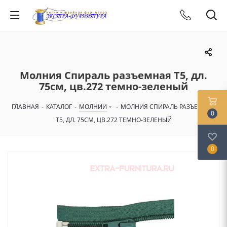
Молния Спираль разъемная Т5, дл.
75см, цв.272 темно-зеленый
ГЛАВНАЯ
-
КАТАЛОГ
-
МОЛНИИ
-
МОЛНИЯ СПИРАЛЬ РАЗЪЕМНАЯ
0
Т5, ДЛ. 75СМ, ЦВ.272 ТЕМНО-ЗЕЛЕНЫЙ
0