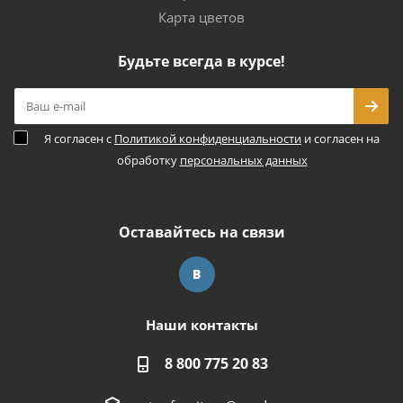
Карта цветов
Будьте всегда в курсе!
Я согласен с
Политикой конфиденциальности
и согласен на
обработку
персональных данных
Оставайтесь на связи
Наши контакты
8 800 775 20 83