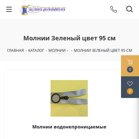
Молнии Зеленый цвет 95 см
ГЛАВНАЯ
-
КАТАЛОГ
-
МОЛНИИ
-
МОЛНИИ ЗЕЛЕНЫЙ ЦВЕТ 95 СМ
0
0
Молнии водонепроницаемые