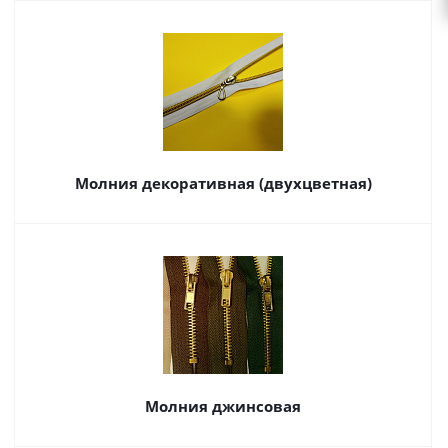
Молния декоративная (двухцветная)
Молния джинсовая