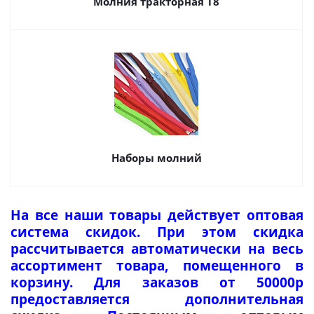
Молния тракторная Т8
Наборы молний
На все наши товары действует оптовая
система скидок. При этом скидка
рассчитывается автоматически на весь
ассортимент товара, помещенного в
корзину. Для заказов от 50000р
предоставляется дополнительная