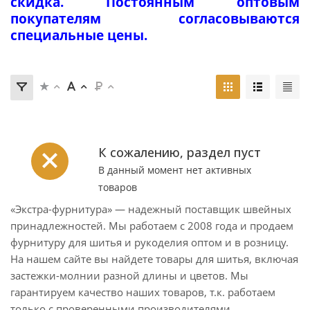
скидка. Постоянным оптовым
покупателям согласовываются
специальные цены.
К сожалению, раздел пуст
В данный момент нет активных
товаров
«Экстра-фурнитура» — надежный поставщик швейных
принадлежностей. Мы работаем с 2008 года и продаем
фурнитуру для шитья и рукоделия оптом и в розницу.
На нашем сайте вы найдете товары для шитья, включая
застежки-молнии разной длины и цветов. Мы
гарантируем качество наших товаров, т.к. работаем
только с проверенными производителями.