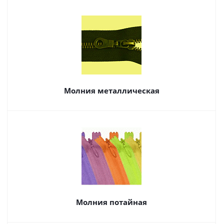
Молния металлическая
Молния потайная