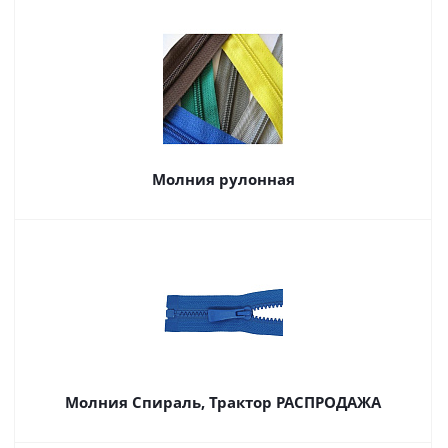
Молния рулонная
Молния Спираль, Трактор РАСПРОДАЖА