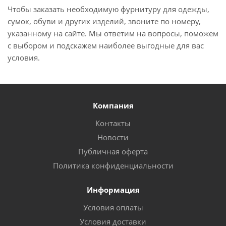
Чтобы заказать необходимую фурнитуру для одежды,
сумок, обуви и других изделий, звоните по номеру,
указанному на сайте. Мы ответим на вопросы, поможем
с выбором и подскажем наиболее выгодные для вас
условия.
Компания
Контакты
Новости
Публичная оферта
Политика конфиденциальности
Информация
Условия оплаты
Условия доставки