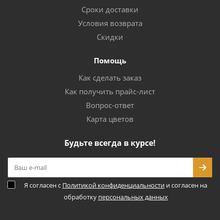
Сроки доставки
Условия возврата
Скидки
Помощь
Как сделать заказ
Как получить прайс-лист
Вопрос-ответ
Карта цветов
Будьте всегда в курсе!
Я согласен с
Политикой конфиденциальности
и согласен на
обработку
персональных данных