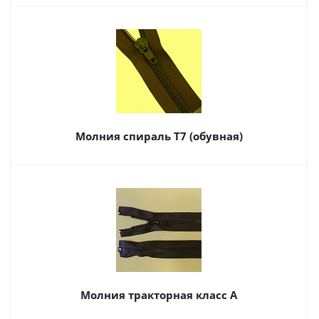
Молния спираль Т7 (обувная)
Молния тракторная класс А