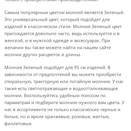
Самым популярным цветом молний является Зеленый.
Это универсальный цвет, который подойдет для
изделий в классическом стиле. Молния Зеленый цвет
пригождается довольно часто, ведь используется и в
женской, и в мужской одежде и аксессуарах. При
желании вы также можете найти на нашем сайте
молнии других расцветок и длины.
Молния Зеленый подойдет для 95 см изделий. В
зависимости от предпочтений вы можете приобрести
спиральную, тракторную или потайную молнию. У нас
также есть светоотражающие и водоотталкивающие
молнии. Воспользуйтесь удобным поиском по
параметрам и подберите молнию нужного вам цвета. У
нас в ассортименте не только классические черные и
белые, но и яркие оранжевые, розовые, желтые,
фиолетовые.